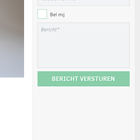
Bel mij