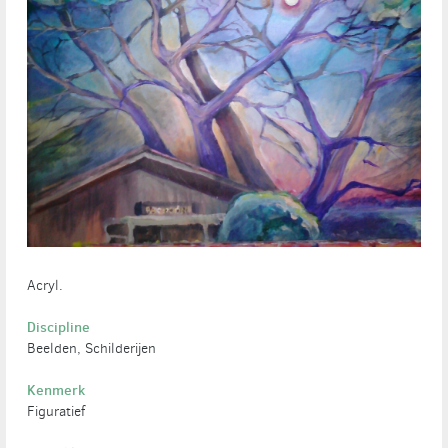
Acryl.
Discipline
Beelden, Schilderijen
Kenmerk
Figuratief