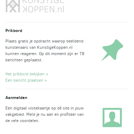
Prikbord
Plaats gratis je opdracht waarop beeldend
kunstenaars van KunstigeKoppen.nl
kunnen reageren. Op dit moment zijn er 78
berichten geplaatst.
Het prikbord bekijken »
Een bericht plaatsen »
Aanmelden
Een digitaal visitekaartje op dé site in jouw
vakgebied. Meld je nu aan en profiteer van
de vele voordelen.