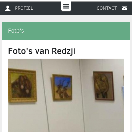
PROFIEL
CONTACT
Foto's
Foto's van Redzji