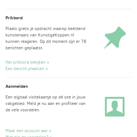
Prikbord
Plaats gratis je opdracht waarop beeldend
kunstenaars van KunstigeKoppen.nl
kunnen reageren. Op dit moment zijn er 78
berichten geplaatst.
Het prikbord bekijken »
Een bericht plaatsen »
Aanmelden
Een digitaal visitekaartje op dé site in jouw
vakgebied. Meld je nu aan en profiteer van
de vele voordelen.
Maak een account aan »