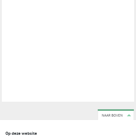
NAAR BOVEN
Op deze website