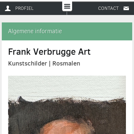
PROFIEL
CONTACT
Algemene informatie
Frank Verbrugge Art
Kunstschilder | Rosmalen