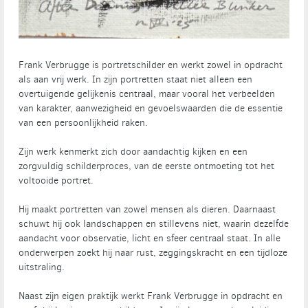
Frank Verbrugge is portretschilder en werkt zowel in opdracht
als aan vrij werk. In zijn portretten staat niet alleen een
overtuigende gelijkenis centraal, maar vooral het verbeelden
van karakter, aanwezigheid en gevoelswaarden die de essentie
van een persoonlijkheid raken.
Zijn werk kenmerkt zich door aandachtig kijken en een
zorgvuldig schilderproces, van de eerste ontmoeting tot het
voltooide portret.
Hij maakt portretten van zowel mensen als dieren. Daarnaast
schuwt hij ook landschappen en stillevens niet, waarin dezelfde
aandacht voor observatie, licht en sfeer centraal staat. In alle
onderwerpen zoekt hij naar rust, zeggingskracht en een tijdloze
uitstraling.
Naast zijn eigen praktijk werkt Frank Verbrugge in opdracht en