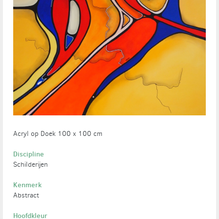
Acryl op Doek 100 x 100 cm
Discipline
Schilderijen
Kenmerk
Abstract
Hoofdkleur