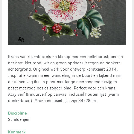
Krans van rozenbottels en klimop met een helleborusbloem in
het hart. Het rood, wit en groen springt uit tegen de donkere
achtergrond. Origineel werk voor ontwerp kerstkaart 2014.
Inspiratie kwam na een wandeling in de buurt en kijkend naar
de tuinen zag ik een plant met lange neerhangende twijgen
bezet met rode besjes zonder blad. Perfect voor een krans.
Acrylverf & muurverf op canvas, inclusief houten lijst (warm
donkerbruin). Maten inclusief lijst zijn 34x28cm.
Discipline
Schilderijen
Kenmerk