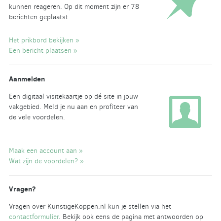
kunnen reageren. Op dit moment zijn er 78
berichten geplaatst.
Het prikbord bekijken »
Een bericht plaatsen »
Aanmelden
Een digitaal visitekaartje op dé site in jouw
vakgebied. Meld je nu aan en profiteer van
de vele voordelen.
Maak een account aan »
Wat zijn de voordelen? »
Vragen?
Vragen over KunstigeKoppen.nl kun je stellen via het
contactformulier
. Bekijk ook eens de pagina met antwoorden op