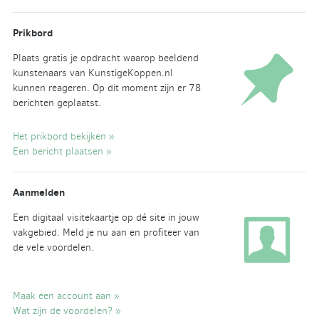
Prikbord
Plaats gratis je opdracht waarop beeldend
kunstenaars van KunstigeKoppen.nl
kunnen reageren. Op dit moment zijn er 78
berichten geplaatst.
Het prikbord bekijken »
Een bericht plaatsen »
Aanmelden
Een digitaal visitekaartje op dé site in jouw
vakgebied. Meld je nu aan en profiteer van
de vele voordelen.
Maak een account aan »
Wat zijn de voordelen? »