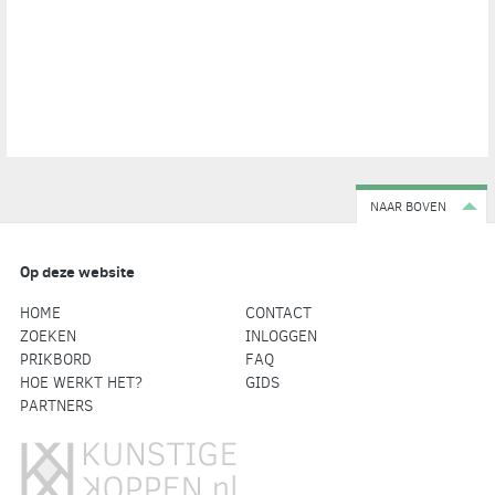
NAAR BOVEN
Op deze website
HOME
CONTACT
ZOEKEN
INLOGGEN
PRIKBORD
FAQ
HOE WERKT HET?
GIDS
PARTNERS