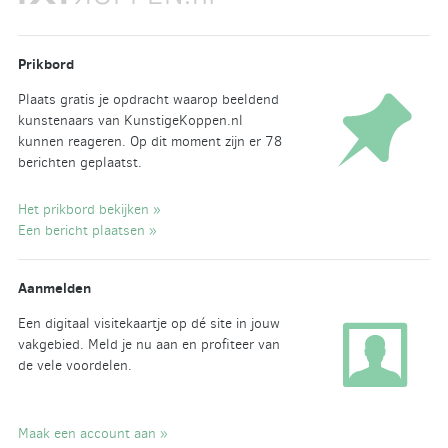
Prikbord
Plaats gratis je opdracht waarop beeldend
kunstenaars van KunstigeKoppen.nl
kunnen reageren. Op dit moment zijn er 78
berichten geplaatst.
Het prikbord bekijken »
Een bericht plaatsen »
Aanmelden
Een digitaal visitekaartje op dé site in jouw
vakgebied. Meld je nu aan en profiteer van
de vele voordelen.
Maak een account aan »