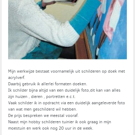
Mijn werkwijze bestaat voornamelijk uit schilderen op doek met
acrylverf.
Daarbij gebruik ik allerlei formaten doeken.
Ik schilder bijna altijd van een duidelijk foto,dit kan van alles
zijn huizen , dieren , portretten e.c.t.
Vaak schilder ik in opdracht via een duidelijk aangeleverde foto
van wat men geschilderd wil hebben.
De prijs bespreken we meestal vooraf.
Naast mijn hobby schilderen tuinier ik ook graag in mijn
moestuin en werk ook nog 20 uur in de week.