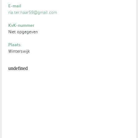
E-mail
ria.ter.haar59@gmail.com
KvK-nummer
Niet opgegeven
Plaats
Winterswijk