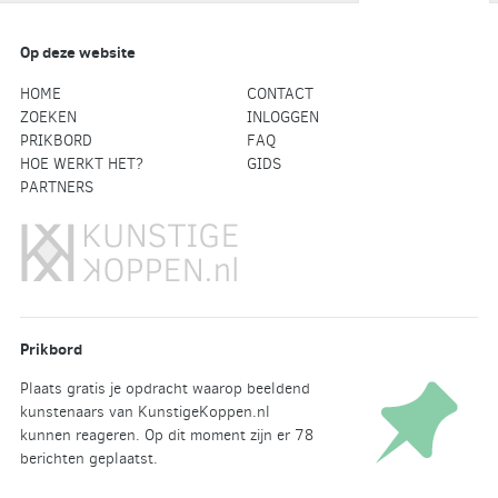
Op deze website
HOME
CONTACT
ZOEKEN
INLOGGEN
PRIKBORD
FAQ
HOE WERKT HET?
GIDS
PARTNERS
Prikbord
Plaats gratis je opdracht waarop beeldend
kunstenaars van KunstigeKoppen.nl
kunnen reageren. Op dit moment zijn er 78
berichten geplaatst.