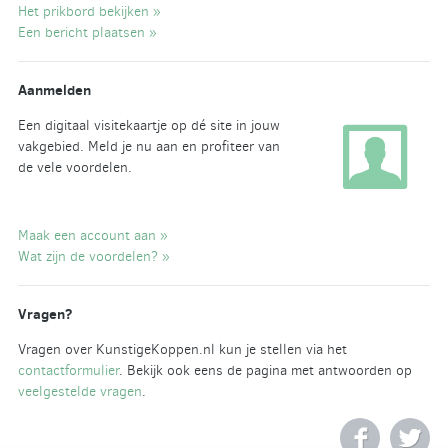
Het prikbord bekijken »
Een bericht plaatsen »
Aanmelden
Een digitaal visitekaartje op dé site in jouw
vakgebied. Meld je nu aan en profiteer van
de vele voordelen.
Maak een account aan »
Wat zijn de voordelen? »
Vragen?
Vragen over KunstigeKoppen.nl kun je stellen via het
contactformulier
. Bekijk ook eens de pagina met antwoorden op
veelgestelde vragen
.