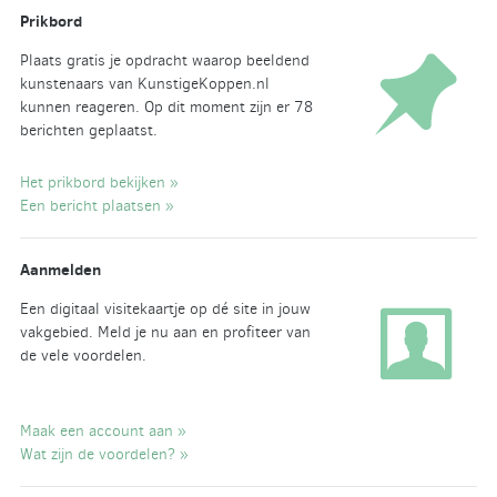
Prikbord
Plaats gratis je opdracht waarop beeldend
kunstenaars van KunstigeKoppen.nl
kunnen reageren. Op dit moment zijn er 78
berichten geplaatst.
Het prikbord bekijken »
Een bericht plaatsen »
Aanmelden
Een digitaal visitekaartje op dé site in jouw
vakgebied. Meld je nu aan en profiteer van
de vele voordelen.
Maak een account aan »
Wat zijn de voordelen? »