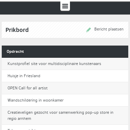
Prikbord
Bericht plaatsen
Opdracht
Kunstprofiel site voor multidisciplinaire kunstenaars
Huisje in Friesland
OPEN Call for all artist
Wandschildering in woonkamer
Creatieveligen gezocht voor samenwerking pop-up store in
regio arnhem