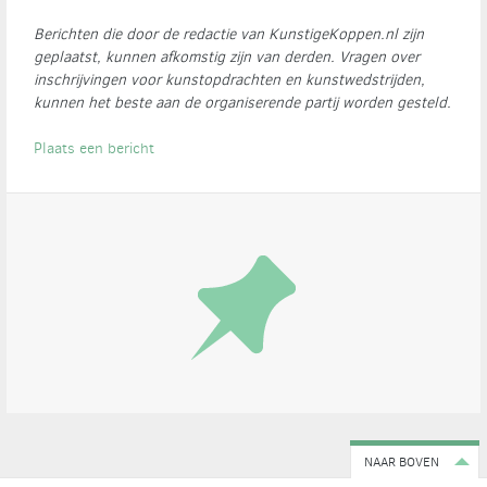
Berichten die door de redactie van KunstigeKoppen.nl zijn
geplaatst, kunnen afkomstig zijn van derden. Vragen over
inschrijvingen voor kunstopdrachten en kunstwedstrijden,
kunnen het beste aan de organiserende partij worden gesteld.
Plaats een bericht
NAAR BOVEN