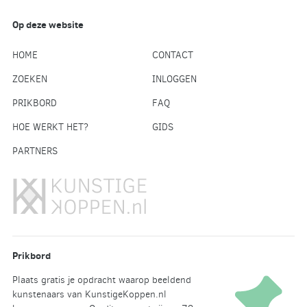
Op deze website
HOME
CONTACT
ZOEKEN
INLOGGEN
PRIKBORD
FAQ
HOE WERKT HET?
GIDS
PARTNERS
Prikbord
Plaats gratis je opdracht waarop beeldend
kunstenaars van KunstigeKoppen.nl