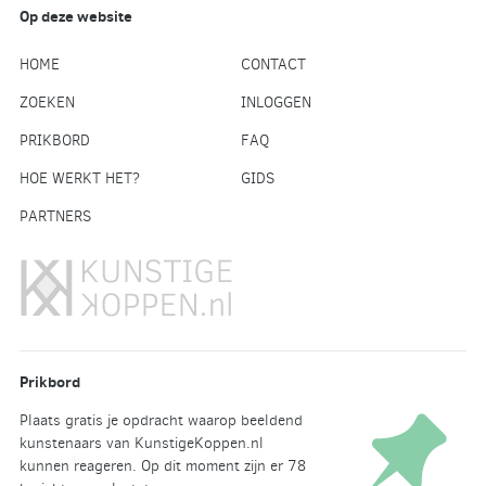
Op deze website
HOME
CONTACT
ZOEKEN
INLOGGEN
PRIKBORD
FAQ
HOE WERKT HET?
GIDS
PARTNERS
Prikbord
Plaats gratis je opdracht waarop beeldend
kunstenaars van KunstigeKoppen.nl
kunnen reageren. Op dit moment zijn er 78