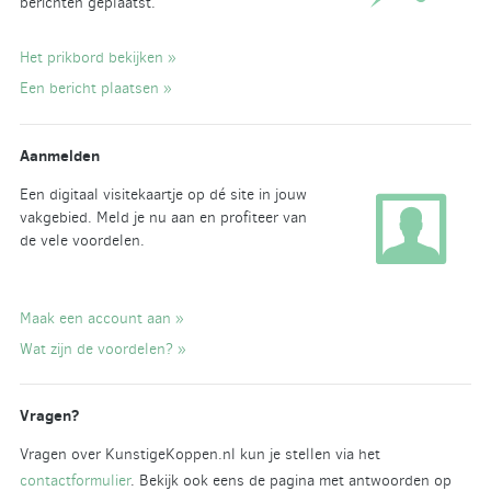
berichten geplaatst.
Het prikbord bekijken »
Een bericht plaatsen »
Aanmelden
Een digitaal visitekaartje op dé site in jouw
vakgebied. Meld je nu aan en profiteer van
de vele voordelen.
Maak een account aan »
Wat zijn de voordelen? »
Vragen?
Vragen over KunstigeKoppen.nl kun je stellen via het
contactformulier
. Bekijk ook eens de pagina met antwoorden op