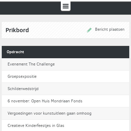
Prikbord
Bericht plaatsen
Opdracht
Evenement The Challenge
Groepsexpositie
Schilderwedstrijd
6 november: Open Huis Mondriaan Fonds
Vergoedingen voor kunstuitleen gaan omhoog
Creatieve Kinderfeestjes in Glas