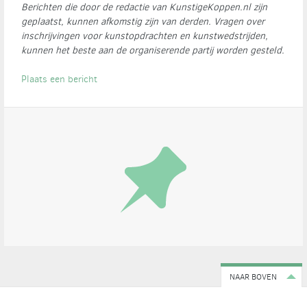
Berichten die door de redactie van KunstigeKoppen.nl zijn
geplaatst, kunnen afkomstig zijn van derden. Vragen over
inschrijvingen voor kunstopdrachten en kunstwedstrijden,
kunnen het beste aan de organiserende partij worden gesteld.
Plaats een bericht
NAAR BOVEN