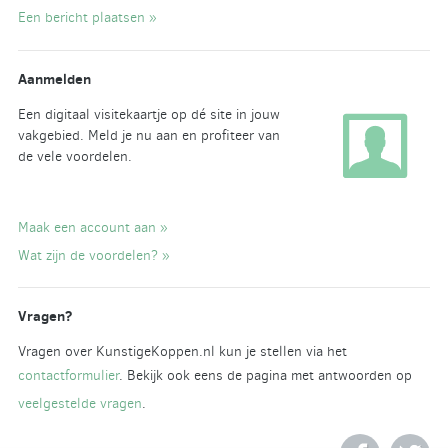
Een bericht plaatsen »
Aanmelden
Een digitaal visitekaartje op dé site in jouw
vakgebied. Meld je nu aan en profiteer van
de vele voordelen.
Maak een account aan »
Wat zijn de voordelen? »
Vragen?
Vragen over KunstigeKoppen.nl kun je stellen via het
contactformulier
. Bekijk ook eens de pagina met antwoorden op
veelgestelde vragen
.