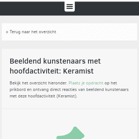
« Terug naar het overzicht
Beeldend kunstenaars met
hoofdactiviteit: Keramist
Bekijk het overzicht hieronder.
Plaats je opdracht
op het
prikbord en ontvang direct reacties van beeldend kunstenaars
met deze hoofdactiviteit (Keramist).