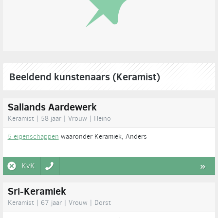
Beeldend kunstenaars (Keramist)
Sallands Aardewerk
Keramist | 58 jaar | Vrouw | Heino
5 eigenschappen
waaronder Keramiek, Anders
KvK
»
Sri-Keramiek
Keramist | 67 jaar | Vrouw | Dorst