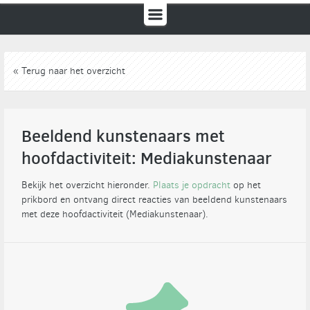
« Terug naar het overzicht
Beeldend kunstenaars met
hoofdactiviteit: Mediakunstenaar
Bekijk het overzicht hieronder.
Plaats je opdracht
op het
prikbord en ontvang direct reacties van beeldend kunstenaars
met deze hoofdactiviteit (Mediakunstenaar).