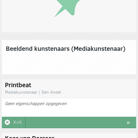
Beeldend kunstenaars (Mediakunstenaar)
Printbeat
Mediakunstenaar | Den Andel
Geen eigenschappen opgegeven
KvK
»