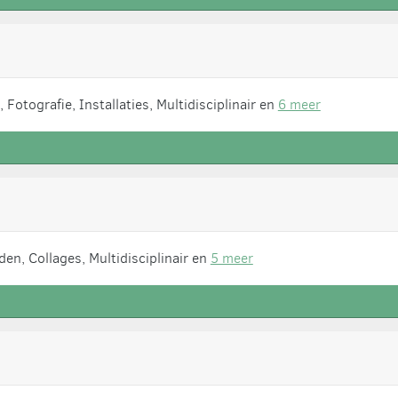
Fotografie, Installaties, Multidisciplinair en
6 meer
en, Collages, Multidisciplinair en
5 meer