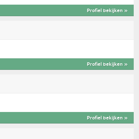
Profiel bekijken
»
Profiel bekijken
»
Profiel bekijken
»