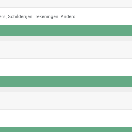
rs, Schilderijen, Tekeningen, Anders