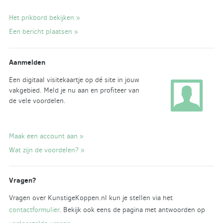
Het prikbord bekijken »
Een bericht plaatsen »
Aanmelden
Een digitaal visitekaartje op dé site in jouw
vakgebied. Meld je nu aan en profiteer van
de vele voordelen.
Maak een account aan »
Wat zijn de voordelen? »
Vragen?
Vragen over KunstigeKoppen.nl kun je stellen via het
contactformulier
. Bekijk ook eens de pagina met antwoorden op