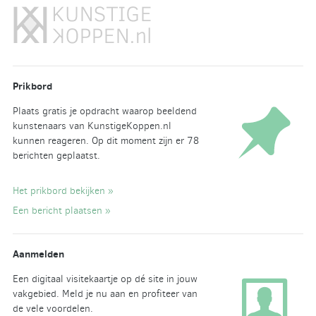
Prikbord
Plaats gratis je opdracht waarop beeldend
kunstenaars van KunstigeKoppen.nl
kunnen reageren. Op dit moment zijn er 78
berichten geplaatst.
Het prikbord bekijken »
Een bericht plaatsen »
Aanmelden
Een digitaal visitekaartje op dé site in jouw
vakgebied. Meld je nu aan en profiteer van
de vele voordelen.