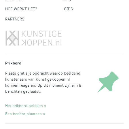
HOE WERKT HET?
GIDS
PARTNERS
Prikbord
Plaats gratis je opdracht waarop beeldend
kunstenaars van KunstigeKoppen.nl
kunnen reageren. Op dit moment zijn er 78
berichten geplaatst.
Het prikbord bekijken »
Een bericht plaatsen »