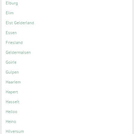
Elburg
Elim
Elst Gelderland
Essen
Friesland
Geldermalsen
Goirle
Gulpen
Haarlem
Hapert
Hasselt
Heiloo
Heino
Hilversum