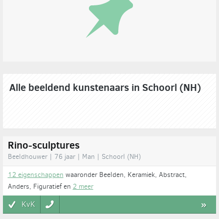
Alle beeldend kunstenaars in Schoorl (NH)
Rino-sculptures
Beeldhouwer | 76 jaar | Man | Schoorl (NH)
12 eigenschappen
waaronder Beelden, Keramiek, Abstract,
Anders, Figuratief en
2 meer
KvK
»