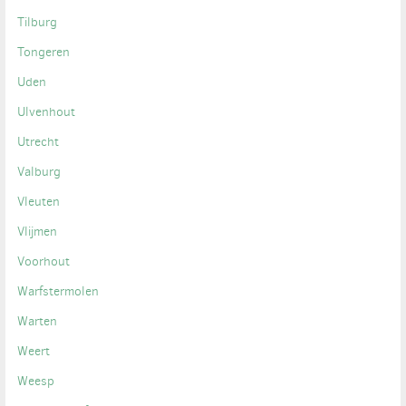
Tilburg
Tongeren
Uden
Ulvenhout
Utrecht
Valburg
Vleuten
Vlijmen
Voorhout
Warfstermolen
Warten
Weert
Weesp