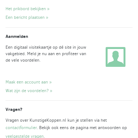
Het prikbord bekijken »
Een bericht plaatsen »
Aanmelden
Een digitaal visitekaartje op dé site in jouw
vakgebied. Meld je nu aan en profiteer van
de vele voordelen.
Maak een account aan »
Wat zijn de voordelen? »
Vragen?
Vragen over KunstigeKoppen.nl kun je stellen via het
contactformulier
. Bekijk ook eens de pagina met antwoorden op
veelgestelde vragen
.