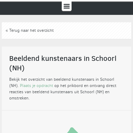
« Terug naar het overzicht
Beeldend kunstenaars in Schoorl
(NH)
Bekijk het overzicht van beeldend kunstenaars in Schoorl
(NH).
Plaats je opdracht
op het prikbord en ontvang direct
reacties van beeldend kunstenaars uit Schoorl (NH) en
omstreken.