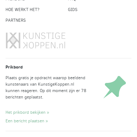
HOE WERKT HET?
GIDS
PARTNERS
Prikbord
Plaats gratis je opdracht waarop beeldend
kunstenaars van KunstigeKoppen.nl
kunnen reageren. Op dit moment zijn er 78
berichten geplaatst.
Het prikbord bekijken »
Een bericht plaatsen »