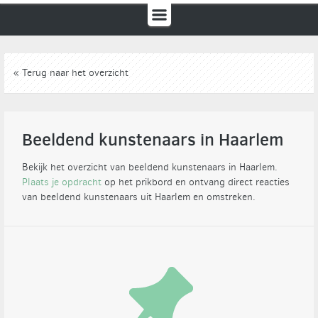
« Terug naar het overzicht
Beeldend kunstenaars in Haarlem
Bekijk het overzicht van beeldend kunstenaars in Haarlem.
Plaats je opdracht
op het prikbord en ontvang direct reacties
van beeldend kunstenaars uit Haarlem en omstreken.