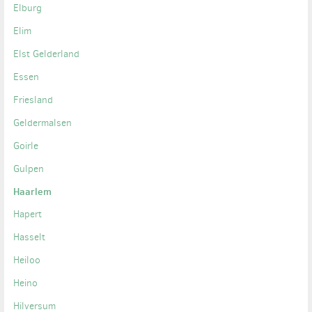
Elburg
Elim
Elst Gelderland
Essen
Friesland
Geldermalsen
Goirle
Gulpen
Haarlem
Hapert
Hasselt
Heiloo
Heino
Hilversum