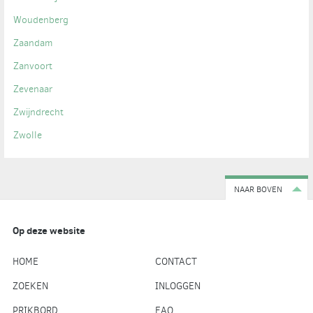
Woudenberg
Zaandam
Zanvoort
Zevenaar
Zwijndrecht
Zwolle
NAAR BOVEN
Op deze website
HOME
CONTACT
ZOEKEN
INLOGGEN
PRIKBORD
FAQ