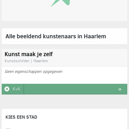
Alle beeldend kunstenaars in Haarlem
Kunst maak je zelf
Kunstschilder | Haarlem
Geen eigenschappen opgegeven
KvK
»
KIES EEN STAD