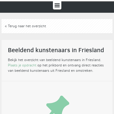
« Terug naar het overzicht
Beeldend kunstenaars in Friesland
Bekijk het overzicht van beeldend kunstenaars in Friesland.
Plaats je opdracht
op het prikbord en ontvang direct reacties
van beeldend kunstenaars uit Friesland en omstreken.