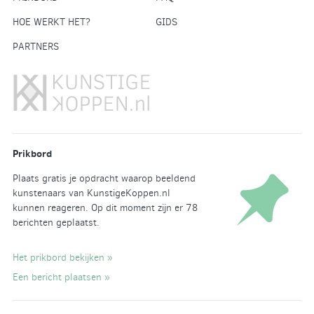
HOE WERKT HET?
GIDS
PARTNERS
Prikbord
Plaats gratis je opdracht waarop beeldend
kunstenaars van KunstigeKoppen.nl
kunnen reageren. Op dit moment zijn er 78
berichten geplaatst.
Het prikbord bekijken »
Een bericht plaatsen »