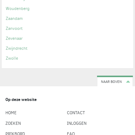
Woudenberg
Zaandam
Zanvoort
Zevenaar
Zwijndrecht
Zwolle
NAAR BOVEN
Op deze website
HOME
CONTACT
ZOEKEN
INLOGGEN
PRIKBORD
FAQ