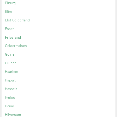
Elburg
Elim
Elst Gelderland
Essen
Friesland
Geldermalsen
Goirle
Gulpen
Haarlem
Hapert
Hasselt
Heiloo
Heino
Hilversum