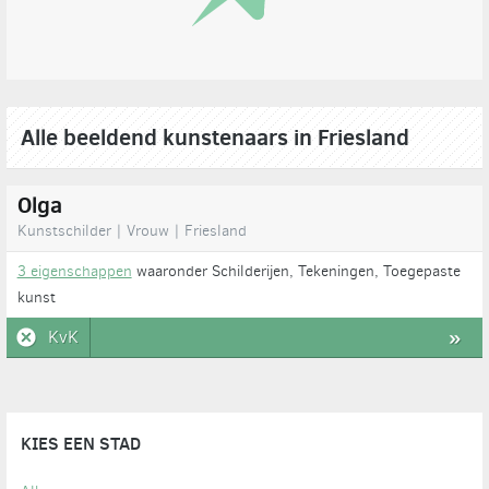
Alle beeldend kunstenaars in Friesland
Olga
Kunstschilder | Vrouw | Friesland
3 eigenschappen
waaronder Schilderijen, Tekeningen, Toegepaste
kunst
KvK
»
KIES EEN STAD