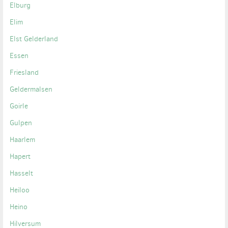
Elburg
Elim
Elst Gelderland
Essen
Friesland
Geldermalsen
Goirle
Gulpen
Haarlem
Hapert
Hasselt
Heiloo
Heino
Hilversum