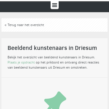
« Terug naar het overzicht
Beeldend kunstenaars in Driesum
Bekijk het overzicht van beeldend kunstenaars in Driesum.
Plaats je opdracht
op het prikbord en ontvang direct reacties
van beeldend kunstenaars uit Driesum en omstreken.