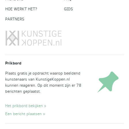
HOE WERKT HET?
GIDS
PARTNERS
Prikbord
Plaats gratis je opdracht waarop beeldend
kunstenaars van KunstigeKoppen.nl
kunnen reageren. Op dit moment zijn er 78
berichten geplaatst.
Het prikbord bekijken »
Een bericht plaatsen »