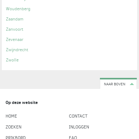
Woudenberg
Zaandam
Zanvoort
Zevenaar
Zwijndrecht
Zwolle
NAAR BOVEN
Op deze website
HOME
CONTACT
ZOEKEN
INLOGGEN
PRIKBORD
FAQ