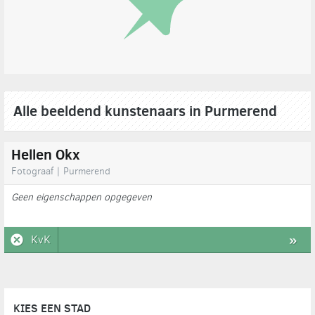
Alle beeldend kunstenaars in Purmerend
Hellen Okx
Fotograaf | Purmerend
Geen eigenschappen opgegeven
KvK
»
KIES EEN STAD