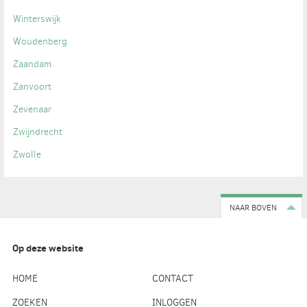
Winterswijk
Woudenberg
Zaandam
Zanvoort
Zevenaar
Zwijndrecht
Zwolle
NAAR BOVEN
Op deze website
HOME
CONTACT
ZOEKEN
INLOGGEN