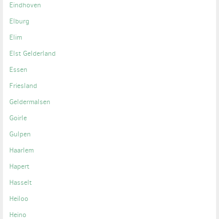
Eindhoven
Elburg
Elim
Elst Gelderland
Essen
Friesland
Geldermalsen
Goirle
Gulpen
Haarlem
Hapert
Hasselt
Heiloo
Heino