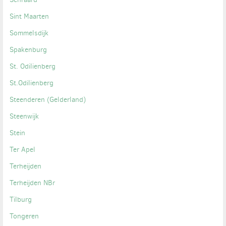
Sint Maarten
Sommelsdijk
Spakenburg
St. Odilienberg
St.Odilienberg
Steenderen (Gelderland)
Steenwijk
Stein
Ter Apel
Terheijden
Terheijden NBr
Tilburg
Tongeren