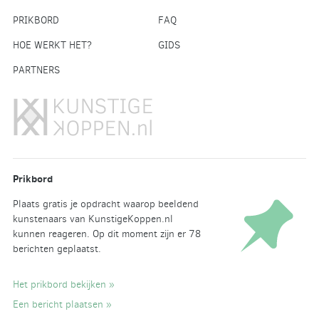
PRIKBORD
FAQ
HOE WERKT HET?
GIDS
PARTNERS
Prikbord
Plaats gratis je opdracht waarop beeldend
kunstenaars van KunstigeKoppen.nl
kunnen reageren. Op dit moment zijn er 78
berichten geplaatst.
Het prikbord bekijken »
Een bericht plaatsen »