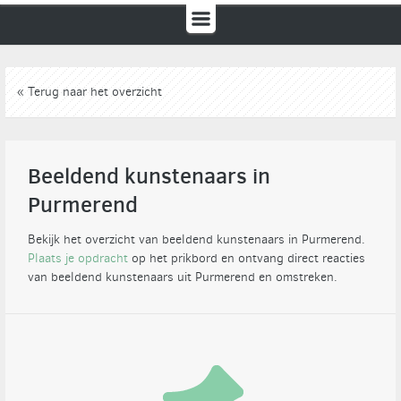
« Terug naar het overzicht
Beeldend kunstenaars in
Purmerend
Bekijk het overzicht van beeldend kunstenaars in Purmerend.
Plaats je opdracht
op het prikbord en ontvang direct reacties
van beeldend kunstenaars uit Purmerend en omstreken.