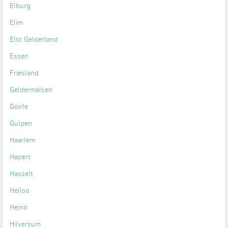
Elburg
Elim
Elst Gelderland
Essen
Friesland
Geldermalsen
Goirle
Gulpen
Haarlem
Hapert
Hasselt
Heiloo
Heino
Hilversum