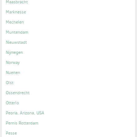
Maasbracht
Marknesse
Mechelen
Muntendam
Nieuwstadt
Nijmegen
Norway
Nuenen
Olst
Ossendrecht
Otterlo
Peoria, Arizona, USA
Pernis Rotterdam
Pesse