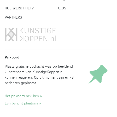
HOE WERKT HET?
GIDS
PARTNERS
Prikbord
Plaats gratis je opdracht waarop beeldend
kunstenaars van KunstigeKoppen.nl
kunnen reageren. Op dit moment zijn er 78
berichten geplaatst.
Het prikbord bekijken »
Een bericht plaatsen »