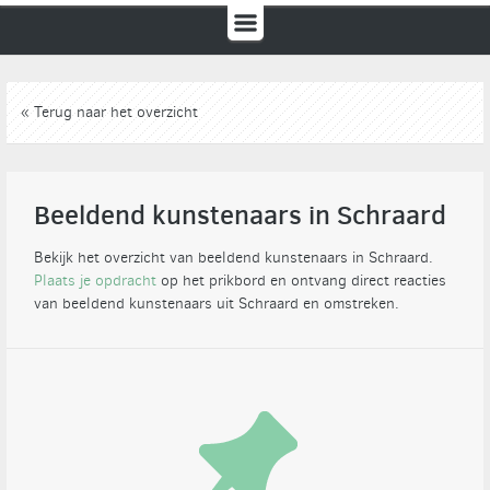
« Terug naar het overzicht
Beeldend kunstenaars in Schraard
Bekijk het overzicht van beeldend kunstenaars in Schraard.
Plaats je opdracht
op het prikbord en ontvang direct reacties
van beeldend kunstenaars uit Schraard en omstreken.