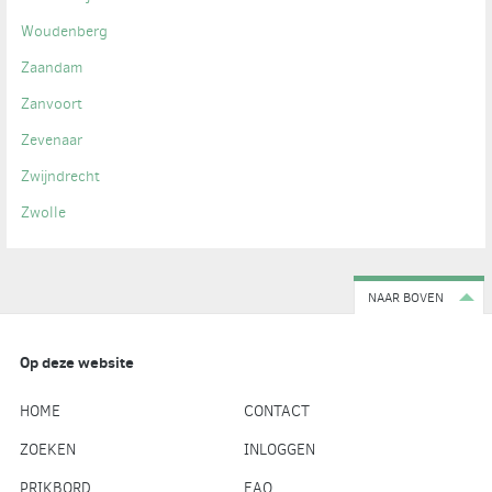
Woudenberg
Zaandam
Zanvoort
Zevenaar
Zwijndrecht
Zwolle
NAAR BOVEN
Op deze website
HOME
CONTACT
ZOEKEN
INLOGGEN
PRIKBORD
FAQ