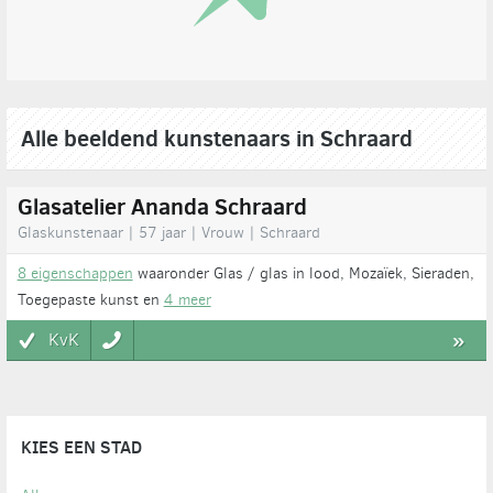
Alle beeldend kunstenaars in Schraard
Glasatelier Ananda Schraard
Glaskunstenaar | 57 jaar | Vrouw | Schraard
8 eigenschappen
waaronder Glas / glas in lood, Mozaïek, Sieraden,
Toegepaste kunst en
4 meer
KvK
»
KIES EEN STAD