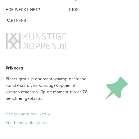
HOE WERKT HET?
GIDS
PARTNERS
Prikbord
Plaats gratis je opdracht waarop beeldend
kunstenaars van KunstigeKoppen.nl
kunnen reageren. Op dit moment zijn er 78
berichten geplaatst.
Het prikbord bekijken »
Een bericht plaatsen »