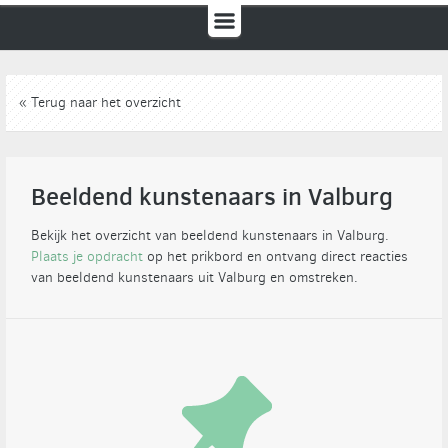
« Terug naar het overzicht
Beeldend kunstenaars in Valburg
Bekijk het overzicht van beeldend kunstenaars in Valburg.
Plaats je opdracht
op het prikbord en ontvang direct reacties
van beeldend kunstenaars uit Valburg en omstreken.