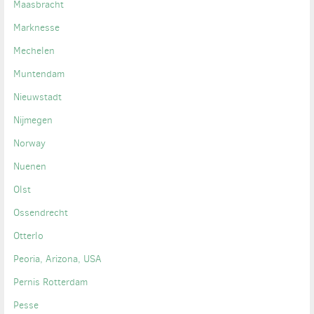
Maasbracht
Marknesse
Mechelen
Muntendam
Nieuwstadt
Nijmegen
Norway
Nuenen
Olst
Ossendrecht
Otterlo
Peoria, Arizona, USA
Pernis Rotterdam
Pesse