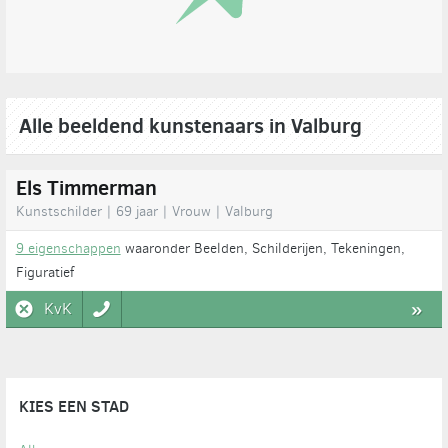
Alle beeldend kunstenaars in Valburg
Els Timmerman
Kunstschilder | 69 jaar | Vrouw | Valburg
9 eigenschappen
waaronder Beelden, Schilderijen, Tekeningen,
Figuratief
KvK
»
KIES EEN STAD