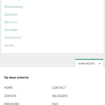
Woudenberg
Zaandam
Zanvoort
Zevenaar
Zwijndrecht
Zwolle
NAAR BOVEN
Op deze website
HOME
CONTACT
ZOEKEN
INLOGGEN
PRIKBORD
FAQ