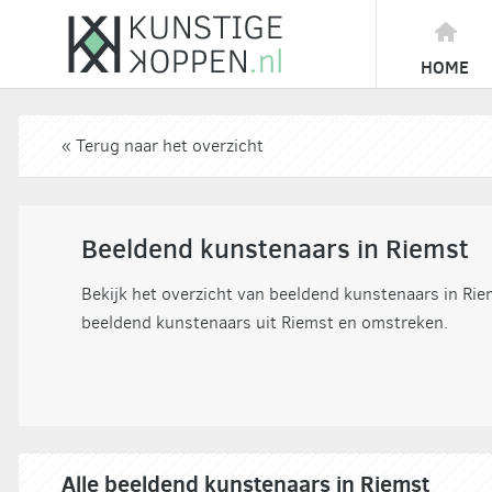
HOME
« Terug naar het overzicht
Beeldend kunstenaars in Riemst
Bekijk het overzicht van beeldend kunstenaars in Ri
beeldend kunstenaars uit Riemst en omstreken.
Alle beeldend kunstenaars in Riemst