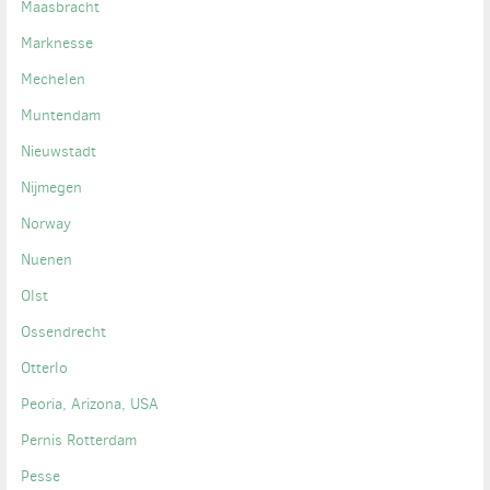
Maasbracht
Marknesse
Mechelen
Muntendam
Nieuwstadt
Nijmegen
Norway
Nuenen
Olst
Ossendrecht
Otterlo
Peoria, Arizona, USA
Pernis Rotterdam
Pesse