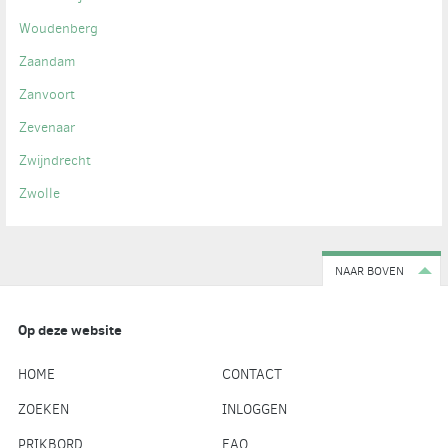
Woudenberg
Zaandam
Zanvoort
Zevenaar
Zwijndrecht
Zwolle
NAAR BOVEN
Op deze website
HOME
CONTACT
ZOEKEN
INLOGGEN
PRIKBORD
FAQ