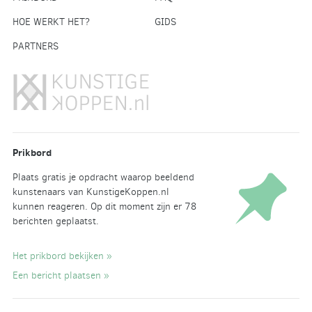
HOE WERKT HET?
GIDS
PARTNERS
Prikbord
Plaats gratis je opdracht waarop beeldend
kunstenaars van KunstigeKoppen.nl
kunnen reageren. Op dit moment zijn er 78
berichten geplaatst.
Het prikbord bekijken »
Een bericht plaatsen »