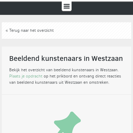
« Terug naar het overzicht
Beeldend kunstenaars in Westzaan
Bekijk het overzicht van beeldend kunstenaars in Westzaan.
Plaats je opdracht
op het prikbord en ontvang direct reacties
van beeldend kunstenaars uit Westzaan en omstreken.