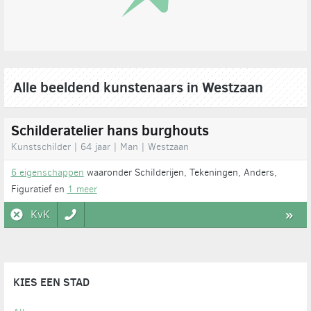
Alle beeldend kunstenaars in Westzaan
Schilderatelier hans burghouts
Kunstschilder | 64 jaar | Man | Westzaan
6 eigenschappen
waaronder Schilderijen, Tekeningen, Anders,
Figuratief en
1 meer
KvK
»
KIES EEN STAD