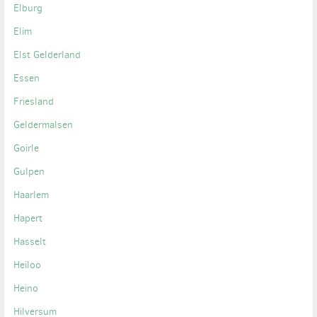
Elburg
Elim
Elst Gelderland
Essen
Friesland
Geldermalsen
Goirle
Gulpen
Haarlem
Hapert
Hasselt
Heiloo
Heino
Hilversum