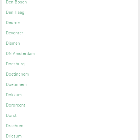
Den Bosch
Den Haag
Deurne
Deventer
Diemen
DN Amsterdam
Doesburg
Doetinchem
Doetinhem
Dokkum
Dordrecht
Dorst
Drachten
Driesum