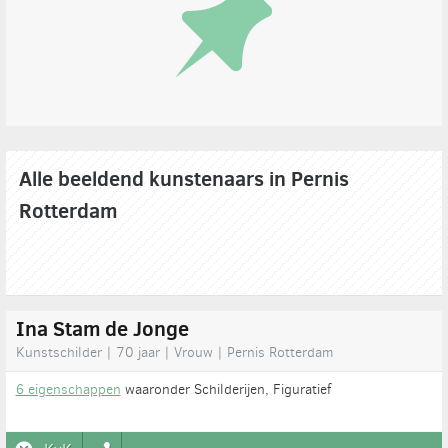
Alle beeldend kunstenaars in Pernis
Rotterdam
Ina Stam de Jonge
Kunstschilder | 70 jaar | Vrouw | Pernis Rotterdam
6 eigenschappen
waaronder Schilderijen, Figuratief