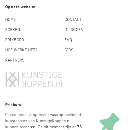
Op deze website
HOME
CONTACT
ZOEKEN
INLOGGEN
PRIKBORD
FAQ
HOE WERKT HET?
GIDS
PARTNERS
Prikbord
Plaats gratis je opdracht waarop beeldend
kunstenaars van KunstigeKoppen.nl
kunnen reageren. Op dit moment zijn er 78