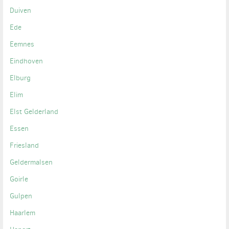
Duiven
Ede
Eemnes
Eindhoven
Elburg
Elim
Elst Gelderland
Essen
Friesland
Geldermalsen
Goirle
Gulpen
Haarlem