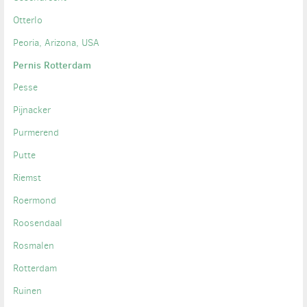
Otterlo
Peoria, Arizona, USA
Pernis Rotterdam
Pesse
Pijnacker
Purmerend
Putte
Riemst
Roermond
Roosendaal
Rosmalen
Rotterdam
Ruinen