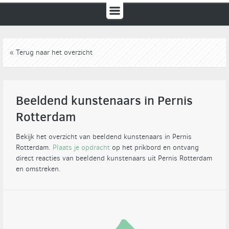
« Terug naar het overzicht
Beeldend kunstenaars in Pernis
Rotterdam
Bekijk het overzicht van beeldend kunstenaars in Pernis
Rotterdam.
Plaats je opdracht
op het prikbord en ontvang
direct reacties van beeldend kunstenaars uit Pernis Rotterdam
en omstreken.