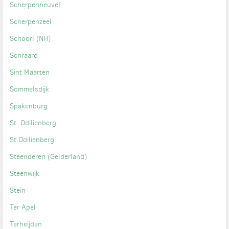
Scherpenheuvel
Scherpenzeel
Schoorl (NH)
Schraard
Sint Maarten
Sommelsdijk
Spakenburg
St. Odilienberg
St.Odilienberg
Steenderen (Gelderland)
Steenwijk
Stein
Ter Apel
Terheijden