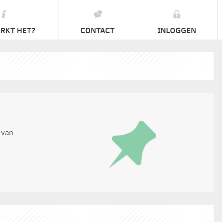
RKT HET?
CONTACT
INLOGGEN
 van