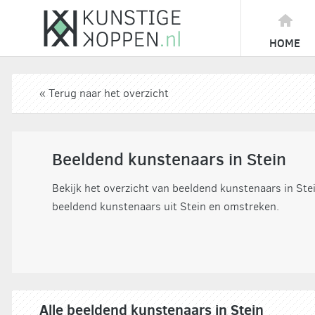
HOME
« Terug naar het overzicht
Beeldend kunstenaars in Stein
Bekijk het overzicht van beeldend kunstenaars in Ste
beeldend kunstenaars uit Stein en omstreken.
Alle beeldend kunstenaars in Stein