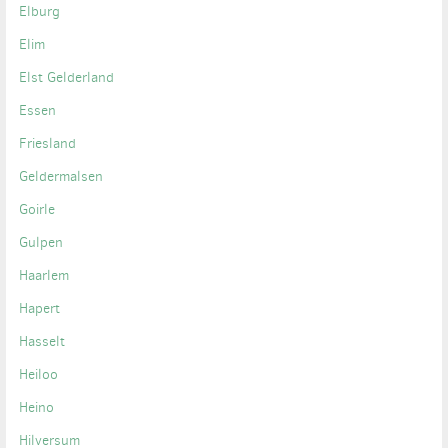
Elburg
Elim
Elst Gelderland
Essen
Friesland
Geldermalsen
Goirle
Gulpen
Haarlem
Hapert
Hasselt
Heiloo
Heino
Hilversum