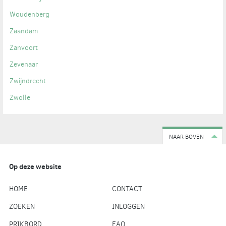
Woudenberg
Zaandam
Zanvoort
Zevenaar
Zwijndrecht
Zwolle
NAAR BOVEN
Op deze website
HOME
CONTACT
ZOEKEN
INLOGGEN
PRIKBORD
FAQ