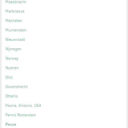
Maasbracht
Marknesse
Mechelen
Muntendam
Nieuwstadt
Nijmegen
Norway
Nuenen
Olst
Ossendrecht
Otterlo
Peoria, Arizona, USA
Pernis Rotterdam
Pesse