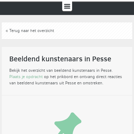
« Terug naar het overzicht
Beeldend kunstenaars in Pesse
Bekijk het overzicht van beeldend kunstenaars in Pesse.
Plaats je opdracht
op het prikbord en ontvang direct reacties
van beeldend kunstenaars uit Pesse en omstreken.