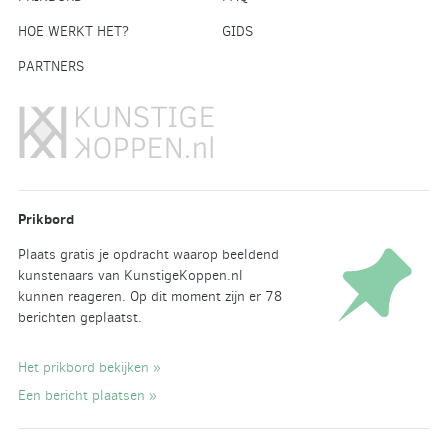
HOE WERKT HET?
GIDS
PARTNERS
Prikbord
Plaats gratis je opdracht waarop beeldend
kunstenaars van KunstigeKoppen.nl
kunnen reageren. Op dit moment zijn er 78
berichten geplaatst.
Het prikbord bekijken »
Een bericht plaatsen »