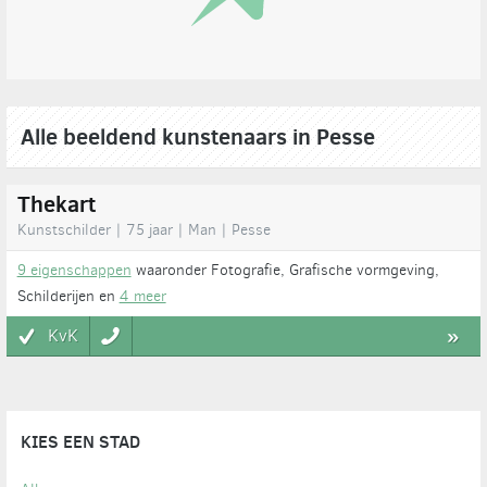
Alle beeldend kunstenaars in Pesse
Thekart
Kunstschilder | 75 jaar | Man | Pesse
9 eigenschappen
waaronder Fotografie, Grafische vormgeving,
Schilderijen en
4 meer
KvK
»
KIES EEN STAD