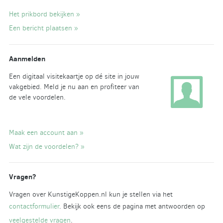
Het prikbord bekijken »
Een bericht plaatsen »
Aanmelden
Een digitaal visitekaartje op dé site in jouw
vakgebied. Meld je nu aan en profiteer van
de vele voordelen.
Maak een account aan »
Wat zijn de voordelen? »
Vragen?
Vragen over KunstigeKoppen.nl kun je stellen via het
contactformulier
. Bekijk ook eens de pagina met antwoorden op
veelgestelde vragen
.