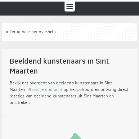
« Terug naar het overzicht
Beeldend kunstenaars in Sint
Maarten
Bekijk het overzicht van beeldend kunstenaars in Sint
Maarten.
Plaats je opdracht
op het prikbord en ontvang direct
reacties van beeldend kunstenaars uit Sint Maarten en
omstreken.