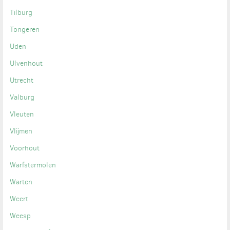
Tilburg
Tongeren
Uden
Ulvenhout
Utrecht
Valburg
Vleuten
Vlijmen
Voorhout
Warfstermolen
Warten
Weert
Weesp