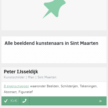
Alle beeldend kunstenaars in Sint Maarten
Peter IJsseldijk
Kunstschilder | Man | Sint Maarten
8 eigenschappen
waaronder Beelden, Schilderijen, Tekeningen,
Abstract, Figuratief
KvK
»